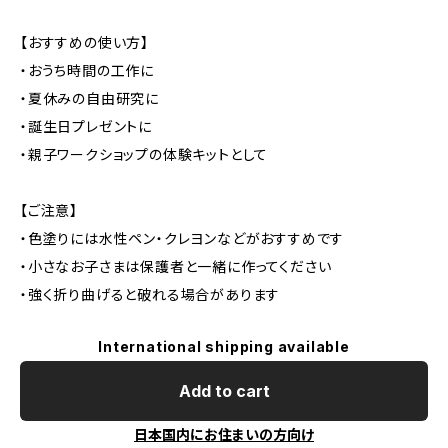
【おすすめの使い方】
・おうち時間の工作に
・夏休みの自由研究に
・誕生日プレゼントに
・親子ワークショップの体験キットとして
【ご注意】
・色塗りには水性ペン・クレヨンなどがおすすめです
・小さなお子さまは保護者と一緒に作ってください
・強く折り曲げると破れる場合があります
International shipping available
Add to cart
日本国内にお住まいの方向け