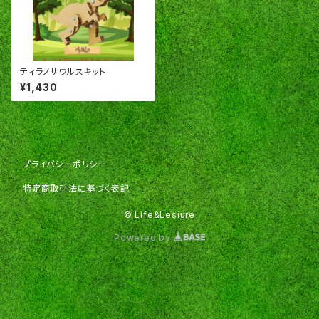
ティラノサウルスキット
¥1,430
プライバシーポリシー
特定商取引法に基づく表記
© Life&Lesiure
Powered by