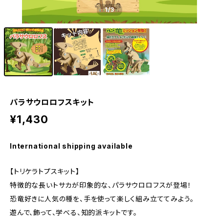
1
/3
パラサウロロフスキット
¥1,430
International shipping available
【トリケラトプスキット】
特徴的な長いトサカが印象的な、パラサウロロフスが登場！
恐竜好きに人気の種を、手を使って楽しく組み立ててみよう。
遊んで、飾って、学べる、知的派キットです。