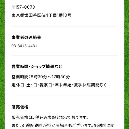
〒157-0073
東京都世田谷区砧4丁目1番10号
事業者の連絡先
営業時間・ショップ情報など
営業時間：8時30分～17時30分
定休日：土・日・祝祭日・年末年始・夏季休暇期間除く
販売価格
販売価格は、税込み表記となっております。
また、別途配送料が掛かる場合もございます。配送料に関