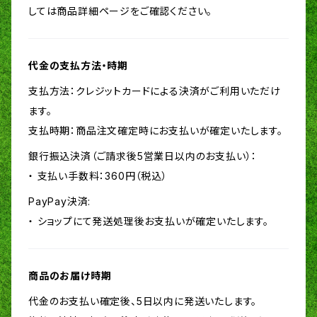
しては商品詳細ページをご確認ください。
代金の支払方法・時期
支払方法：クレジットカードによる決済がご利用いただけ
ます。
支払時期：商品注文確定時にお支払いが確定いたします。
銀行振込決済（ご請求後5営業日以内のお支払い）：
・ 支払い手数料：360円（税込）
PayPay決済:
・ ショップにて発送処理後お支払いが確定いたします。
商品のお届け時期
代金のお支払い確定後、5日以内に発送いたします。