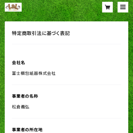
特定商取引法に基づく表記
会社名
富士梱包紙器株式会社
事業者の名称
松倉義弘
事業者の所在地