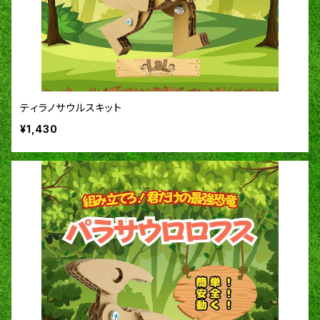
ティラノサウルスキット
¥1,430