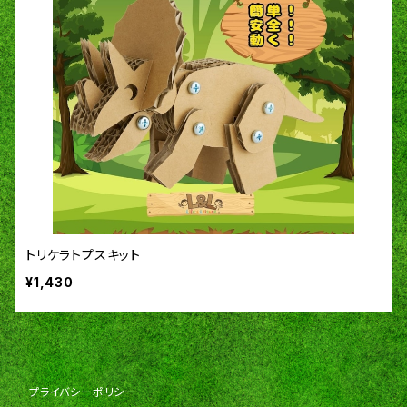
トリケラトプスキット
¥1,430
プライバシーポリシー