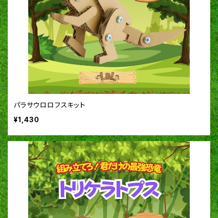
パラサウロロフスキット
¥1,430