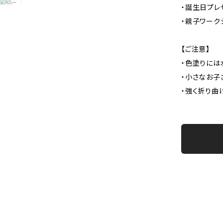
・誕生日プレ
・親子ワーク
【ご注意】
・色塗りには
・小さなお子
・強く折り曲